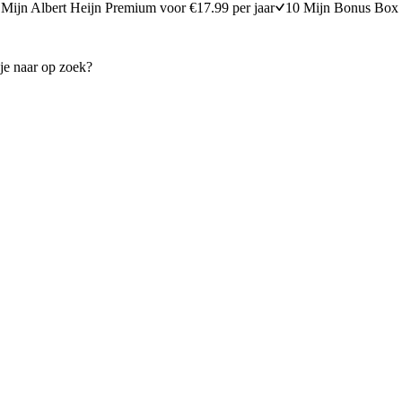
Mijn Albert Heijn Premium voor €17.99 per jaar
10 Mijn Bonus Box 