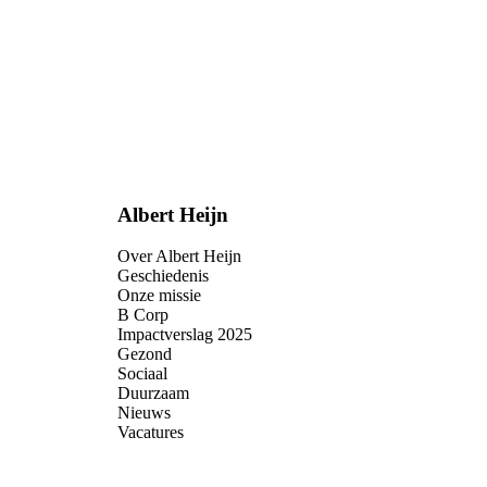
Albert Heijn
Over Albert Heijn
Geschiedenis
Onze missie
B Corp
Impactverslag 2025
Gezond
Sociaal
Duurzaam
Nieuws
Vacatures