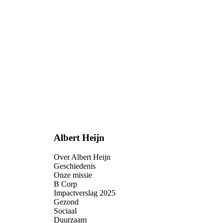
Albert Heijn
Over Albert Heijn
Geschiedenis
Onze missie
B Corp
Impactverslag 2025
Gezond
Sociaal
Duurzaam