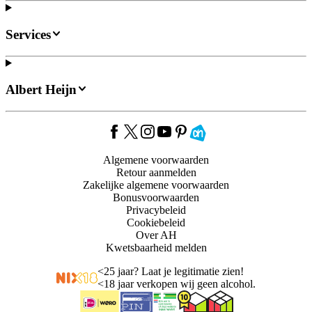
Services
Albert Heijn
Algemene voorwaarden
Retour aanmelden
Zakelijke algemene voorwaarden
Bonusvoorwaarden
Privacybeleid
Cookiebeleid
Over AH
Kwetsbaarheid melden
<
25 jaar? Laat je legitimatie zien!
<
18 jaar verkopen wij geen alcohol.