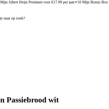
Mijn Albert Heijn Premium voor €17.99 per jaar
10 Mijn Bonus Box 
en Passiebrood wit