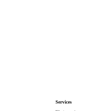
Services