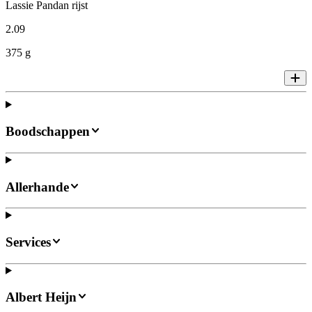
Lassie Pandan rijst
2
.
09
375 g
Boodschappen
Allerhande
Services
Albert Heijn