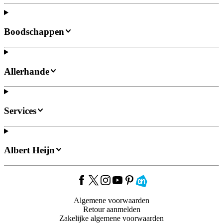
Boodschappen
Allerhande
Services
Albert Heijn
Algemene voorwaarden
Retour aanmelden
Zakelijke algemene voorwaarden