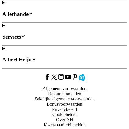
Allerhande
Services
Albert Heijn
Algemene voorwaarden
Retour aanmelden
Zakelijke algemene voorwaarden
Bonusvoorwaarden
Privacybeleid
Cookiebeleid
Over AH
Kwetsbaarheid melden