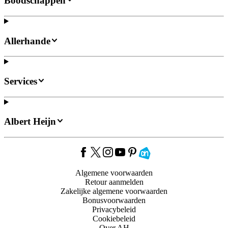
Boodschappen
Allerhande
Services
Albert Heijn
Algemene voorwaarden
Retour aanmelden
Zakelijke algemene voorwaarden
Bonusvoorwaarden
Privacybeleid
Cookiebeleid
Over AH