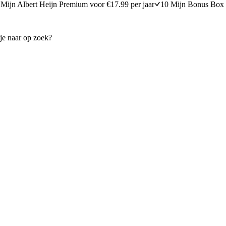
Mijn Albert Heijn Premium voor €17.99 per jaar
10 Mijn Bonus Box 