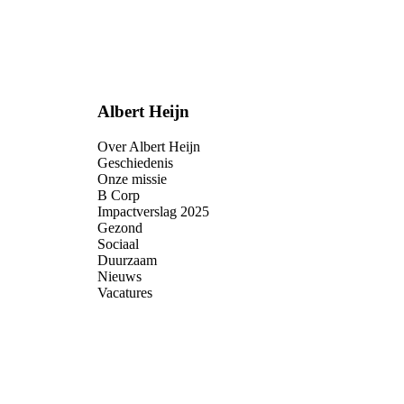
Albert Heijn
Over Albert Heijn
Geschiedenis
Onze missie
B Corp
Impactverslag 2025
Gezond
Sociaal
Duurzaam
Nieuws
Vacatures