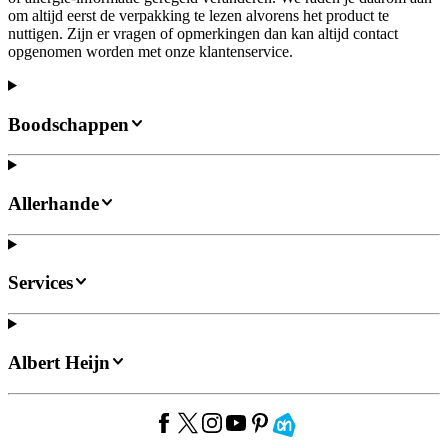
om altijd eerst de verpakking te lezen alvorens het product te
nuttigen. Zijn er vragen of opmerkingen dan kan altijd contact
opgenomen worden met onze klantenservice.
Boodschappen
Allerhande
Services
Albert Heijn