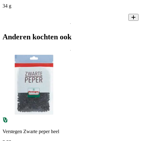
34 g
Anderen kochten ook
Verstegen Zwarte peper heel