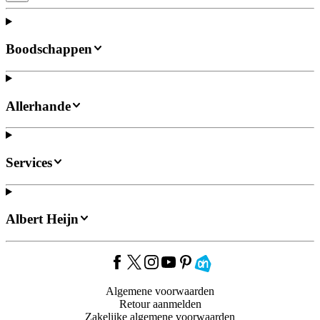
Boodschappen
Allerhande
Services
Albert Heijn
Algemene voorwaarden
Retour aanmelden
Zakelijke algemene voorwaarden