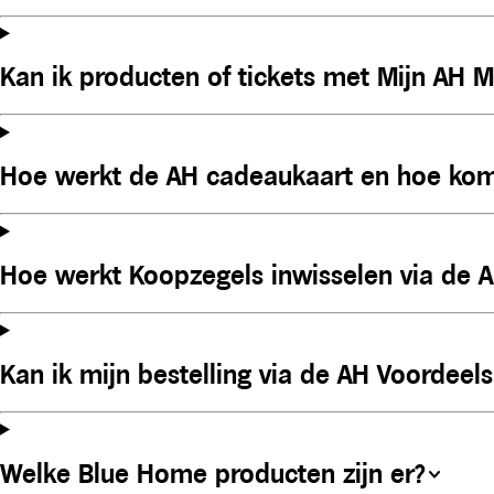
Kan ik producten of tickets met Mijn AH 
Hoe werkt de AH cadeaukaart en hoe kom
Hoe werkt Koopzegels inwisselen via de 
Kan ik mijn bestelling via de AH Voordeel
Welke Blue Home producten zijn er?