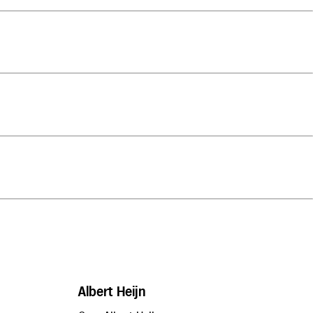
Albert Heijn