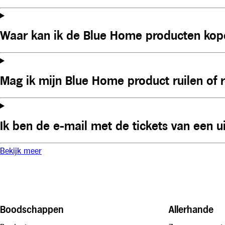
Waar kan ik de Blue Home producten kop
Mag ik mijn Blue Home product ruilen of 
Ik ben de e-mail met de tickets van een ui
Bekijk meer
Boodschappen
Allerhande