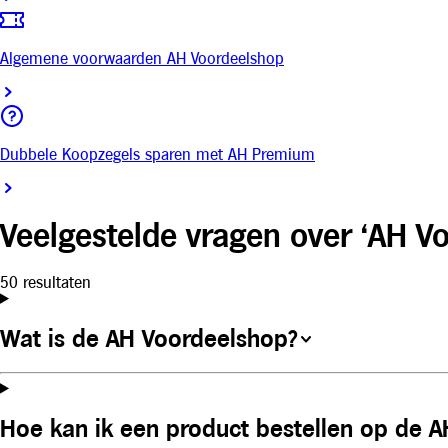
Algemene voorwaarden AH Voordeelshop
Dubbele Koopzegels sparen met AH Premium
Veelgestelde vragen over ‘AH V
50 resultaten
Wat is de AH Voordeelshop?
Hoe kan ik een product bestellen op de 