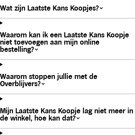
Wat zijn Laatste Kans Koopjes?
Waarom kan ik een Laatste Kans Koopje
niet toevoegen aan mijn online
bestelling?
Waarom stoppen jullie met de
Overblijvers?
Mijn Laatste Kans Koopje lag niet meer in
de winkel, hoe kan dat?