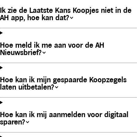
Ik zie de Laatste Kans Koopjes niet in de
AH app, hoe kan dat?
Hoe meld ik me aan voor de AH
Nieuwsbrief?
Hoe kan ik mijn gespaarde Koopzegels
laten uitbetalen?
Hoe kan ik mij aanmelden voor digitaal
sparen?