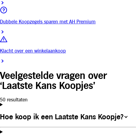
Dubbele Koopzegels sparen met AH Premium
Klacht over een winkelaankoop
Veelgestelde vragen over
‘Laatste Kans Koopjes’
50 resultaten
Hoe koop ik een Laatste Kans Koopje?