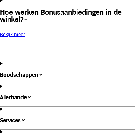
Hoe werken Bonusaanbiedingen in de
winkel?
Bekijk meer
Boodschappen
Allerhande
Services