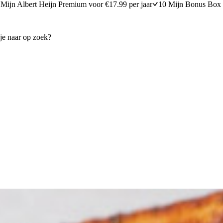
Mijn Albert Heijn Premium voor €17.99 per jaar
10 Mijn Bonus Box 