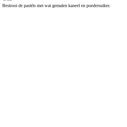
Bestrooi de pastéis met wat gemalen kaneel en poedersuiker.