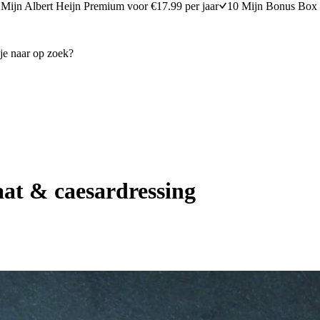
Mijn Albert Heijn Premium voor €17.99 per jaar
10 Mijn Bonus Box 
aat & caesardressing