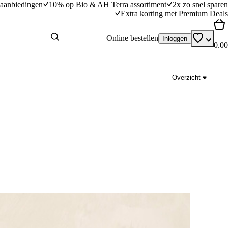
aanbiedingen
10% op Bio & AH Terra assortiment
2x zo snel sparen
Extra korting met Premium Deals
Online bestellen
Inloggen
0.00
Overzicht