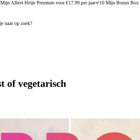
Mijn Albert Heijn Premium voor €17.99 per jaar
10 Mijn Bonus Box 
 of vegetarisch