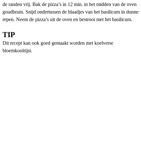
de randen vrij. Bak de pizza’s in 12 min. in het midden van de oven
goudbruin. Snijd ondertussen de blaadjes van het basilicum in dunne
repen. Neem de pizza’s uit de oven en bestrooi met het basilicum.
TIP
Dit recept kan ook goed gemaakt worden met koelverse
bloemkoolrijst.