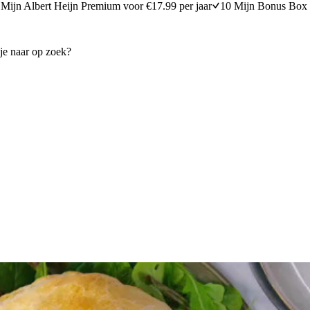
Mijn Albert Heijn Premium voor €17.99 per jaar
10 Mijn Bonus Box 