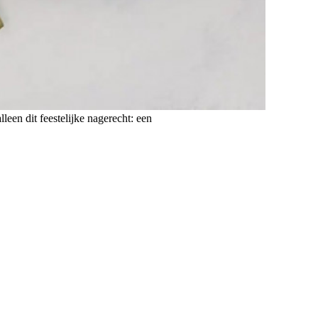
een dit feestelijke nagerecht: een