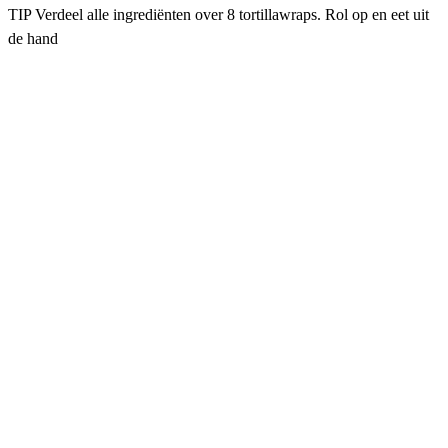
TIP Verdeel alle ingrediënten over 8 tortillawraps. Rol op en eet uit
de hand