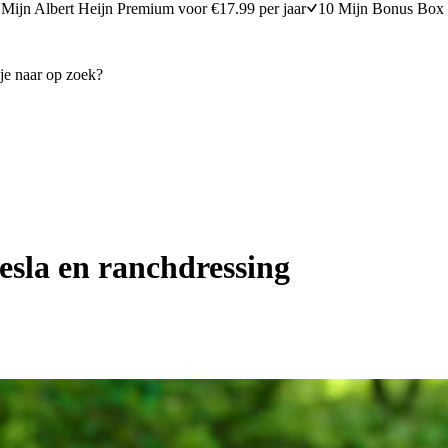
Mijn Albert Heijn Premium voor €17.99 per jaar
10 Mijn Bonus Box 
sla en ranchdressing