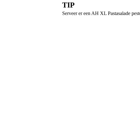
TIP
Serveer er een AH XL Pastasalade pesto