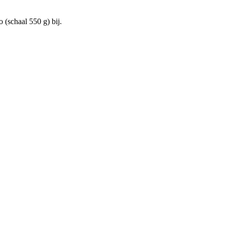
 (schaal 550 g) bij.