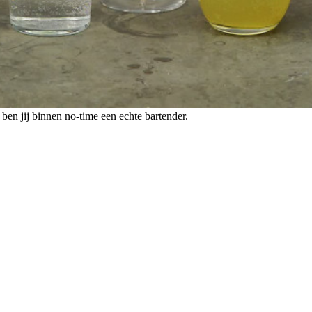
 ben jij binnen no-time een echte bartender.