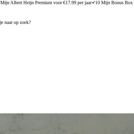
Mijn Albert Heijn Premium voor €17.99 per jaar
10 Mijn Bonus Box 