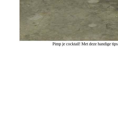
Pimp je cocktail! Met deze handige tips