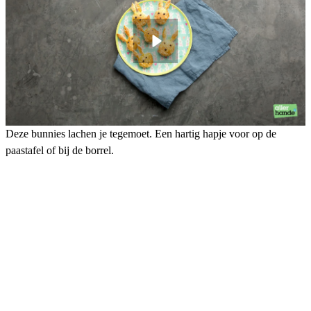
Deze bunnies lachen je tegemoet. Een hartig hapje voor op de
paastafel of bij de borrel.