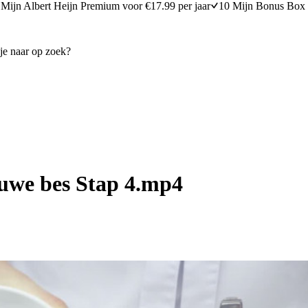
Mijn Albert Heijn Premium voor €17.99 per jaar
10 Mijn Bonus Box 
auwe bes Stap 4.mp4