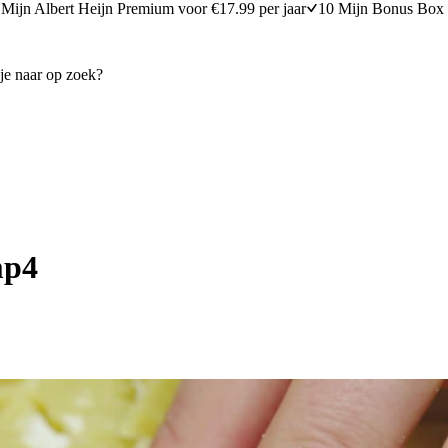
Mijn Albert Heijn Premium voor €17.99 per jaar
10 Mijn Bonus Box 
mp4