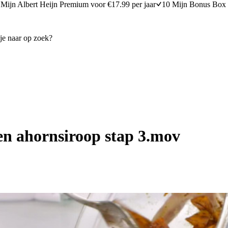
Mijn Albert Heijn Premium voor €17.99 per jaar
10 Mijn Bonus Box 
n ahornsiroop stap 3.mov