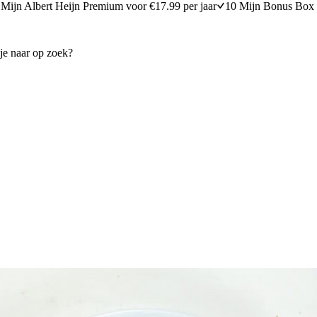
Mijn Albert Heijn Premium voor €17.99 per jaar
10 Mijn Bonus Box 