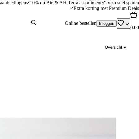
aanbiedingen
10% op Bio & AH Terra assortiment
2x zo snel sparen
Extra korting met Premium Deals
Online bestellen
Inloggen
0.00
Overzicht