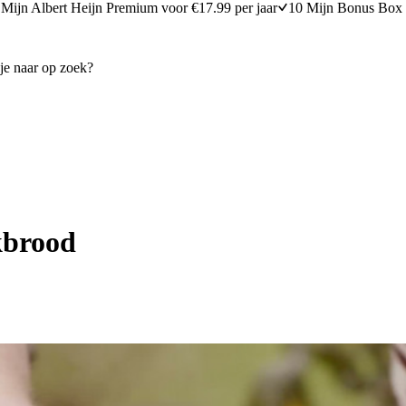
Mijn Albert Heijn Premium voor €17.99 per jaar
10 Mijn Bonus Box 
kbrood