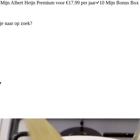
Mijn Albert Heijn Premium voor €17.99 per jaar
10 Mijn Bonus Box 
v