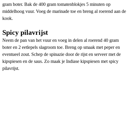
gram boter. Bak de 400 gram tomatenblokjes 5 minuten op
middelhoog vuur. Voeg de marinade toe en breng al roerend aan de
kook.
Spicy pilavrijst
Neem de pan van het vuur en voeg in delen al roerend 40 gram
boter en 2 eetlepels slagroom toe. Breng op smaak met peper en
eventueel zout. Schep de spinazie door de rijst en serveer met de
kipspiesen en de saus. Zo maak je Indiase kipspiesen met spicy
pilavrijst.