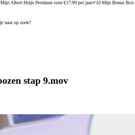
Mijn Albert Heijn Premium voor €17.99 per jaar
10 Mijn Bonus Box 
bozen stap 9.mov