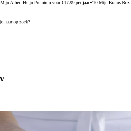
Mijn Albert Heijn Premium voor €17.99 per jaar
10 Mijn Bonus Box 
ov