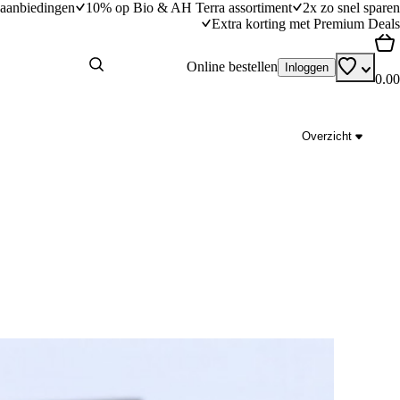
aanbiedingen
10% op Bio & AH Terra assortiment
2x zo snel sparen
Extra korting met Premium Deals
Online bestellen
Inloggen
0.00
Overzicht