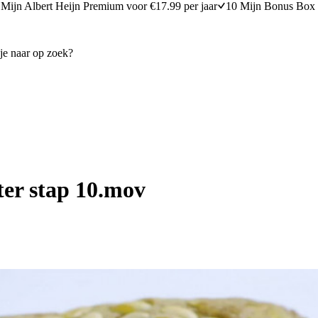
Mijn Albert Heijn Premium voor €17.99 per jaar
10 Mijn Bonus Box 
er stap 10.mov