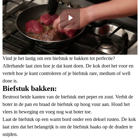
Vind je het lastig om een biefstuk te bakken tot perfectie?
Allerhande laat zien hoe je dat kunt doen. De kok doet het voor en
vertelt hoe je kunt controleren of je biefstuk rare, medium of well
done is.
Biefstuk bakken:
Bestrooi beide kanten van de biefstuk met peper en zout. Verhit de
boter in de pan en braad de biefstuk op hoog vuur aan. Houd het
vlees in beweging en voeg nog wat boter toe.
Laat de biefstuk op een warm bord onder een deksel rusten. De kok
laat zien dat het belangrijk is om de biefstuk haaks op de draden te
snijden.