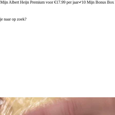
Mijn Albert Heijn Premium voor €17.99 per jaar
10 Mijn Bonus Box 