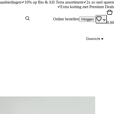
aanbiedingen
10% op Bio & AH Terra assortiment
2x zo snel sparen
Extra korting met Premium Deals
Online bestellen
Inloggen
0.00
Overzicht