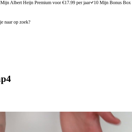
Mijn Albert Heijn Premium voor €17.99 per jaar
10 Mijn Bonus Box 
mp4