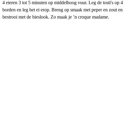
4 eieren 3 tot 5 minuten op middelhoog vuur. Leg de tosti's op 4
borden en leg het ei erop. Breng op smaak met peper en zout en
bestrooi met de bieslook. Zo maak je ’n croque madame.