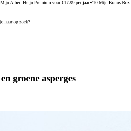
Mijn Albert Heijn Premium voor €17.99 per jaar
10 Mijn Bonus Box 
 en groene asperges