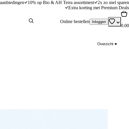
aanbiedingen
10% op Bio & AH Terra assortiment
2x zo snel sparen
Extra korting met Premium Deals
Online bestellen
Inloggen
0.00
Overzicht