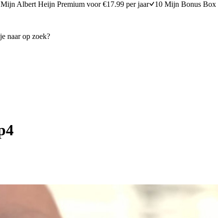
Mijn Albert Heijn Premium voor €17.99 per jaar
10 Mijn Bonus Box 
p4