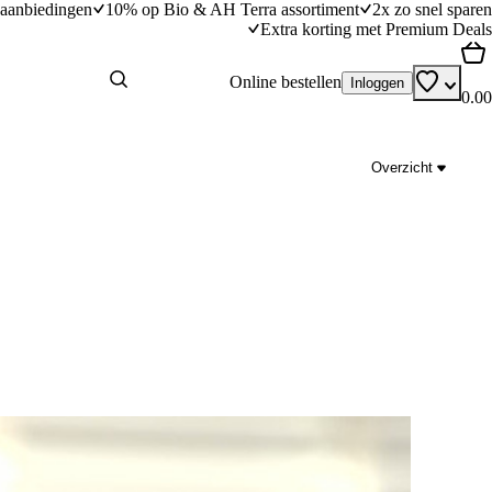
aanbiedingen
10% op Bio & AH Terra assortiment
2x zo snel sparen
Extra korting met Premium Deals
Online bestellen
Inloggen
0.00
Overzicht