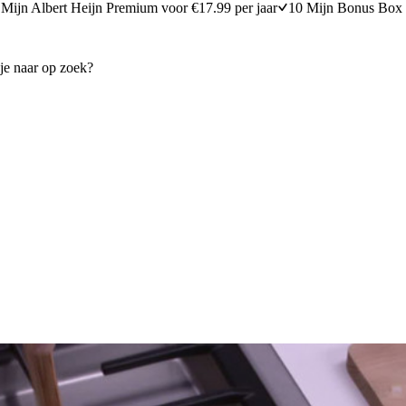
Mijn Albert Heijn Premium voor €17.99 per jaar
10 Mijn Bonus Box 