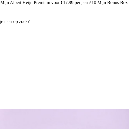
Mijn Albert Heijn Premium voor €17.99 per jaar
10 Mijn Bonus Box 