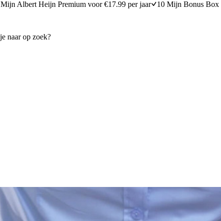
Mijn Albert Heijn Premium voor €17.99 per jaar
10 Mijn Bonus Box 