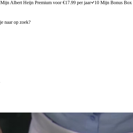
Mijn Albert Heijn Premium voor €17.99 per jaar
10 Mijn Bonus Box 
1