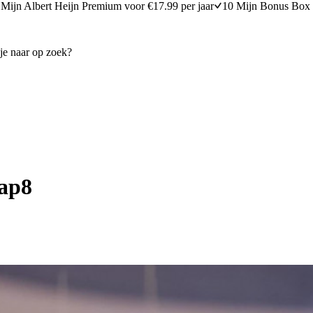
Mijn Albert Heijn Premium voor €17.99 per jaar
10 Mijn Bonus Box 
tap8