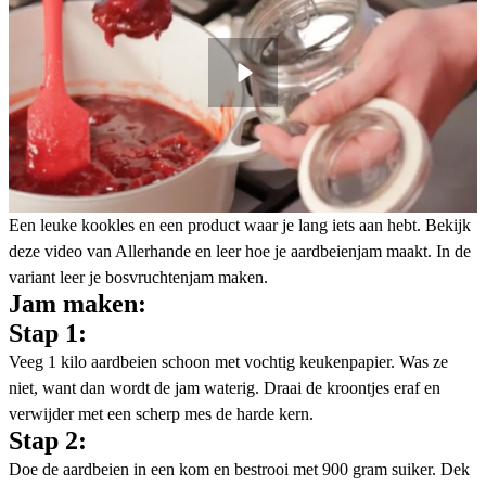
Een leuke kookles en een product waar je lang iets aan hebt. Bekijk
deze video van Allerhande en leer hoe je aardbeienjam maakt. In de
variant leer je bosvruchtenjam maken.
Jam maken:
Stap 1:
Veeg 1 kilo aardbeien schoon met vochtig keukenpapier. Was ze
niet, want dan wordt de jam waterig. Draai de kroontjes eraf en
verwijder met een scherp mes de harde kern.
Stap 2:
Doe de aardbeien in een kom en bestrooi met 900 gram suiker. Dek