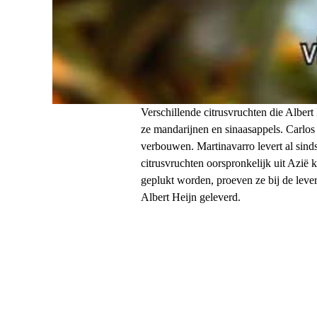
Verschillende citrusvruchten die Alber
ze mandarijnen en sinaasappels. Carlos 
verbouwen. Martinavarro levert al sinds
citrusvruchten oorspronkelijk uit Azië
geplukt worden, proeven ze bij de lever
Albert Heijn geleverd.