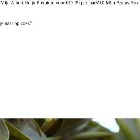
Mijn Albert Heijn Premium voor €17.99 per jaar
10 Mijn Bonus Box 