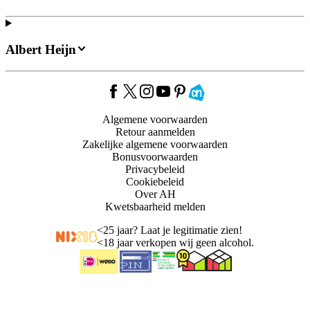
Albert Heijn
Algemene voorwaarden
Retour aanmelden
Zakelijke algemene voorwaarden
Bonusvoorwaarden
Privacybeleid
Cookiebeleid
Over AH
Kwetsbaarheid melden
<
25 jaar? Laat je legitimatie zien!
<
18 jaar verkopen wij geen alcohol.