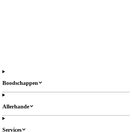
Boodschappen
Allerhande
Services