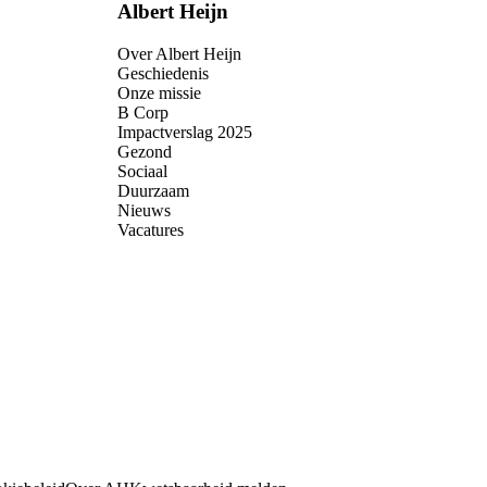
Albert Heijn
Over Albert Heijn
Geschiedenis
Onze missie
B Corp
Impactverslag 2025
Gezond
Sociaal
Duurzaam
Nieuws
Vacatures