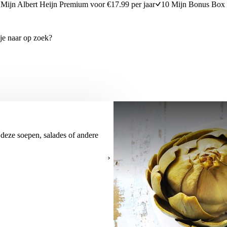
Mijn Albert Heijn Premium voor €17.99 per jaar
10 Mijn Bonus Box 
deze soepen, salades of andere