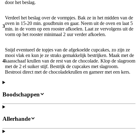
door het beslag.
Verdeel het beslag over de vormpjes. Bak ze in het midden van de
oven in 15-20 min. goudbruin en gaar. Neem uit de oven en laat 5
3
min. in de vorm op een rooster afkoelen. Laat ze vervolgens uit de
vorm op het rooster minimaal 2 uur verder afkoelen.
Snijd eventueel de topjes van de afgekoelde cupcakes, zo zijn ze
mooi vlak en kun je ze straks gemakkelijk bestrijken. Maak met de
4
kaasschaaf krullen van de rest van de chocolade. Klop de slagroom
met de 2 el suiker stijf. Bestrijk de cupcakes met slagroom.
Bestrooi direct met de chocoladekrullen en garneer met een kers.
Boodschappen
Allerhande