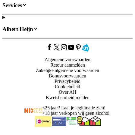
Services
Albert Heijn
Algemene voorwaarden
Retour aanmelden
Zakelijke algemene voorwaarden
Bonusvoorwaarden
Privacybeleid
Cookiebeleid
Over AH
Kwetsbaarheid melden
<
25 jaar? Laat je legitimatie zien!
<
18 jaar verkopen wij geen alcohol.